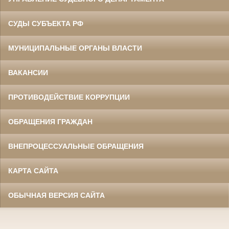
СУДЫ СУБЪЕКТА РФ
МУНИЦИПАЛЬНЫЕ ОРГАНЫ ВЛАСТИ
ВАКАНСИИ
ПРОТИВОДЕЙСТВИЕ КОРРУПЦИИ
ОБРАЩЕНИЯ ГРАЖДАН
ВНЕПРОЦЕССУАЛЬНЫЕ ОБРАЩЕНИЯ
КАРТА САЙТА
ОБЫЧНАЯ ВЕРСИЯ САЙТА