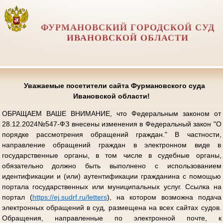
ФУРМАНОВСКИЙ ГОРОДСКОЙ СУД
ИВАНОВСКОЙ ОБЛАСТИ
Уважаемые посетители сайта Фурмановского суда
Ивановской области!
ОБРАЩАЕМ ВАШЕ ВНИМАНИЕ, что Федеральным законом от
28.12.2024№547-ФЗ внесены изменения в Федеральный закон "О
порядке рассмотрения обращений граждан." В частности,
направление обращений граждан в электронном виде в
государственные органы, в том числе в судебные органы,
обязательно должно быть выполнено с использованием
идентификации и (или) аутентификации гражданина с помощью
портала государственных или муниципальных услуг. Ссылка на
портал (
https://ej.sudrf.ru/letters
), на котором возможна подача
электронных обращений в суд, размещена на всех сайтах судов.
Обращения, направленные по электронной почте, к