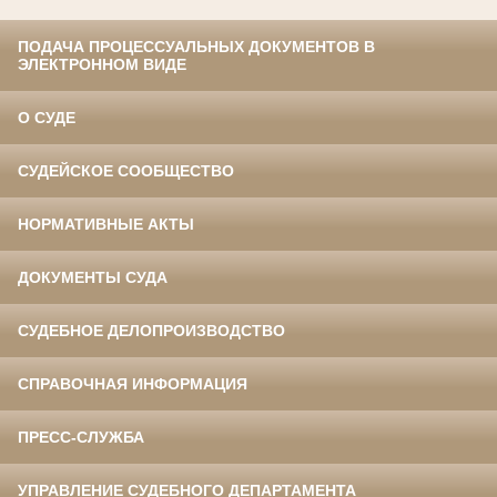
ПОДАЧА ПРОЦЕССУАЛЬНЫХ ДОКУМЕНТОВ В
ЭЛЕКТРОННОМ ВИДЕ
О СУДЕ
СУДЕЙСКОЕ СООБЩЕСТВО
НОРМАТИВНЫЕ АКТЫ
ДОКУМЕНТЫ СУДА
СУДЕБНОЕ ДЕЛОПРОИЗВОДСТВО
СПРАВОЧНАЯ ИНФОРМАЦИЯ
ПРЕСС-СЛУЖБА
УПРАВЛЕНИЕ СУДЕБНОГО ДЕПАРТАМЕНТА