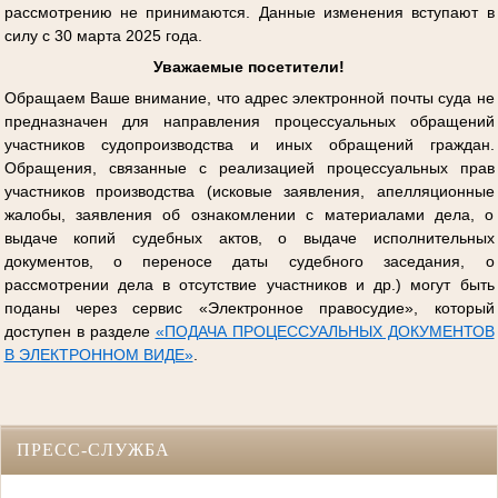
рассмотрению не принимаются. Данные изменения вступают в
силу с 30 марта 2025 года.
Уважаемые посетители!
Обращаем Ваше внимание, что адрес электронной почты суда не
предназначен для направления процессуальных обращений
участников судопроизводства и иных обращений граждан.
Обращения, связанные с реализацией процессуальных прав
участников производства (исковые заявления, апелляционные
жалобы, заявления об ознакомлении с материалами дела, о
выдаче копий судебных актов, о выдаче исполнительных
документов, о переносе даты судебного заседания, о
рассмотрении дела в отсутствие участников и др.) могут быть
поданы через сервис «Электронное правосудие», который
доступен в разделе
«ПОДАЧА ПРОЦЕССУАЛЬНЫХ ДОКУМЕНТОВ
В ЭЛЕКТРОННОМ ВИДЕ»
.
ПРЕСС-СЛУЖБА