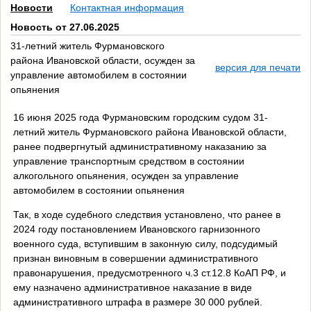
Новости
Контактная информация
Новость от 27.06.2025
31-летний житель Фурмановского
района Ивановской области, осужден за
версия для печати
управление автомобилем в состоянии
опьянения
16 июня 2025 года Фурмановским городским судом 31-
летний житель Фурмановского района Ивановской области,
ранее подвергнутый административному наказанию за
управление транспортным средством в состоянии
алкогольного опьянения, осужден за управление
автомобилем в состоянии опьянения
Так, в ходе судебного следствия установлено, что ранее в
2024 году постановлением Ивановского гарнизонного
военного суда, вступившим в законную силу, подсудимый
признан виновным в совершении административного
правонарушения, предусмотренного ч.3 ст.12.8 КоАП РФ, и
ему назначено административное наказание в виде
административного штрафа в размере 30 000 рублей.