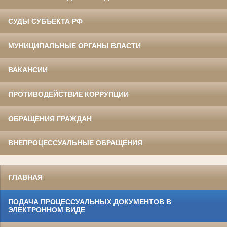
СУДЫ СУБЪЕКТА РФ
МУНИЦИПАЛЬНЫЕ ОРГАНЫ ВЛАСТИ
ВАКАНСИИ
ПРОТИВОДЕЙСТВИЕ КОРРУПЦИИ
ОБРАЩЕНИЯ ГРАЖДАН
ВНЕПРОЦЕССУАЛЬНЫЕ ОБРАЩЕНИЯ
ГЛАВНАЯ
ПОДАЧА ПРОЦЕССУАЛЬНЫХ ДОКУМЕНТОВ В
ЭЛЕКТРОННОМ ВИДЕ