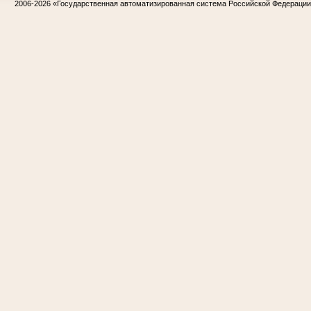
2006-2026
«Государственная автоматизированная система Российской Федераци