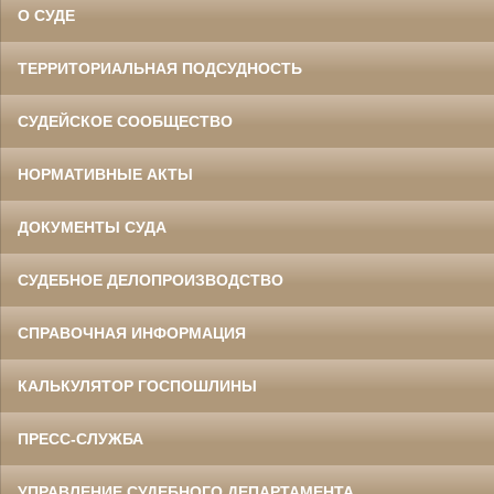
О СУДЕ
ТЕРРИТОРИАЛЬНАЯ ПОДСУДНОСТЬ
СУДЕЙСКОЕ СООБЩЕСТВО
НОРМАТИВНЫЕ АКТЫ
ДОКУМЕНТЫ СУДА
СУДЕБНОЕ ДЕЛОПРОИЗВОДСТВО
СПРАВОЧНАЯ ИНФОРМАЦИЯ
КАЛЬКУЛЯТОР ГОСПОШЛИНЫ
ПРЕСС-СЛУЖБА
УПРАВЛЕНИЕ СУДЕБНОГО ДЕПАРТАМЕНТА